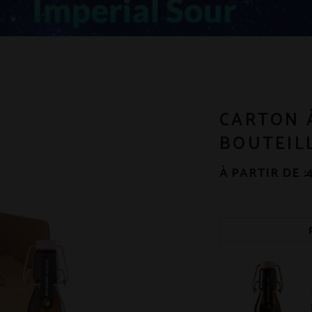
CARTON 
BOUTEILL
À PARTIR DE :