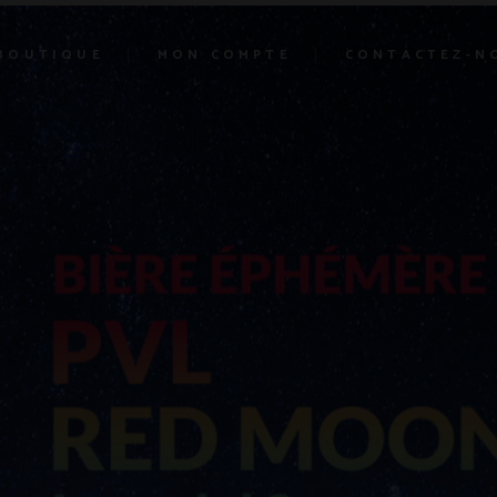
BOUTIQUE
MON COMPTE
CONTACTEZ-N
BOUTIQUE