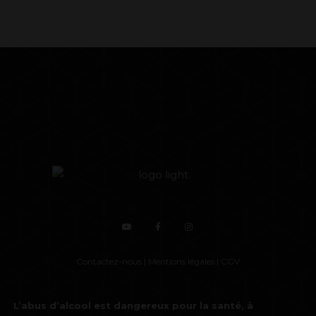
Contactez-nous
|
Mentions légales
|
CGV
L’abus d’alcool est dangereux pour la santé, à